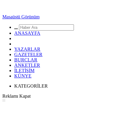
Masaüstü Görünüm
ANASAYFA
YAZARLAR
GAZETELER
BURCLAR
ANKETLER
İLETİŞİM
KÜNYE
KATEGORİLER
Reklamı Kapat